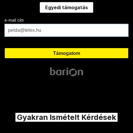
Egyedi támogatás
e-mail cím
Gyakran Ismételt Kérdések