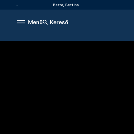
Berta, Bettina
Menü
Kereső