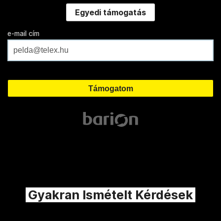
Egyedi támogatás
e-mail cím
Gyakran Ismételt Kérdések