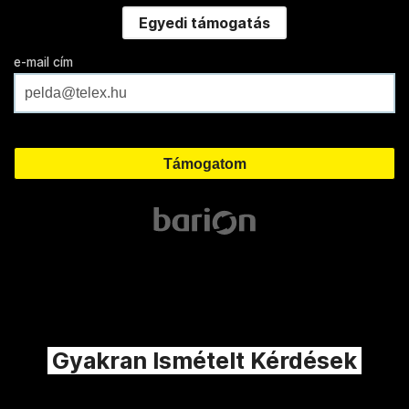
Egyedi támogatás
e-mail cím
Gyakran Ismételt Kérdések