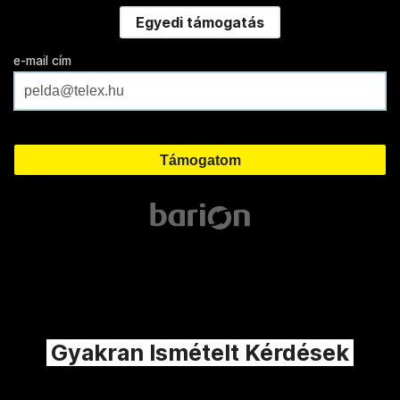
Egyedi támogatás
e-mail cím
Gyakran Ismételt Kérdések