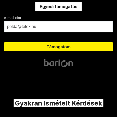
Egyedi támogatás
e-mail cím
Gyakran Ismételt Kérdések