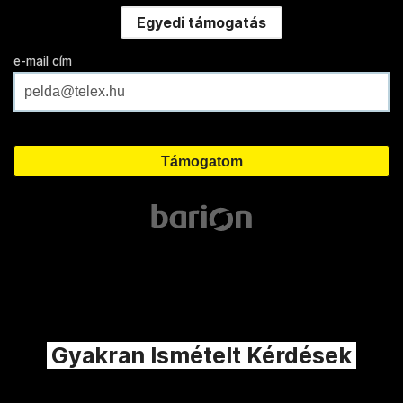
Egyedi támogatás
e-mail cím
Gyakran Ismételt Kérdések