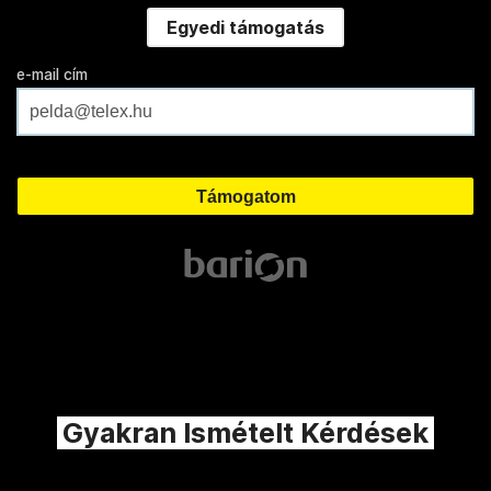
Egyedi támogatás
e-mail cím
Gyakran Ismételt Kérdések