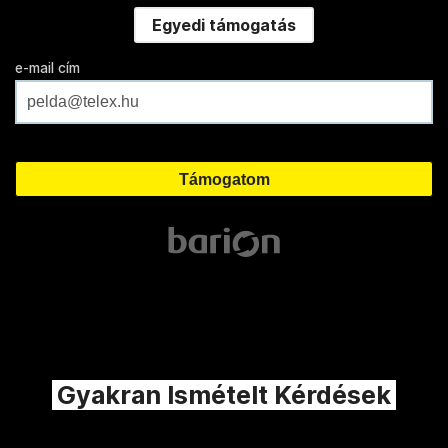
Egyedi támogatás
e-mail cím
Gyakran Ismételt Kérdések