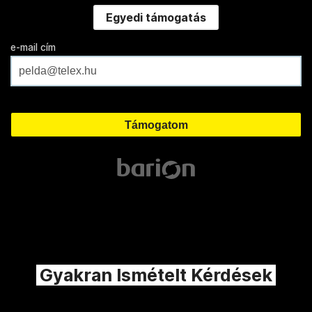
Egyedi támogatás
e-mail cím
Gyakran Ismételt Kérdések