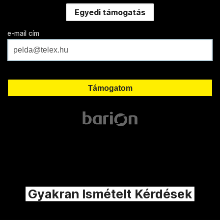
Egyedi támogatás
e-mail cím
Gyakran Ismételt Kérdések