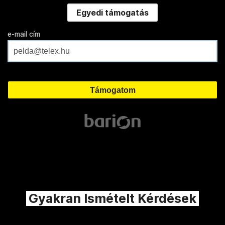
Egyedi támogatás
e-mail cím
Gyakran Ismételt Kérdések