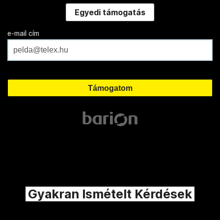
Egyedi támogatás
e-mail cím
Gyakran Ismételt Kérdések