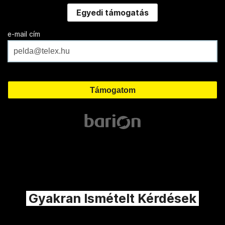
Egyedi támogatás
e-mail cím
Gyakran Ismételt Kérdések