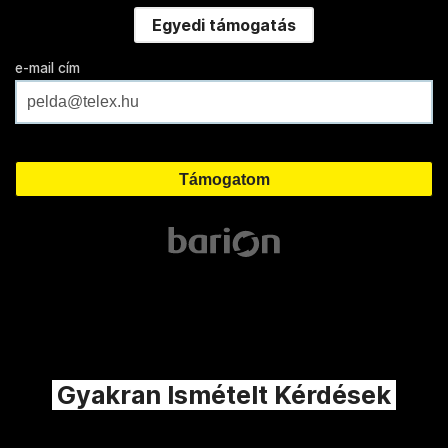
Egyedi támogatás
e-mail cím
Gyakran Ismételt Kérdések