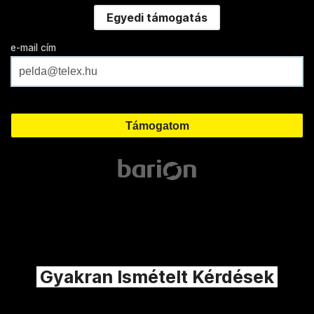
Egyedi támogatás
e-mail cím
Gyakran Ismételt Kérdések