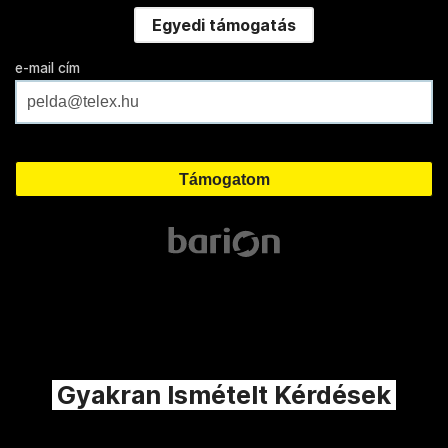
Egyedi támogatás
e-mail cím
Gyakran Ismételt Kérdések