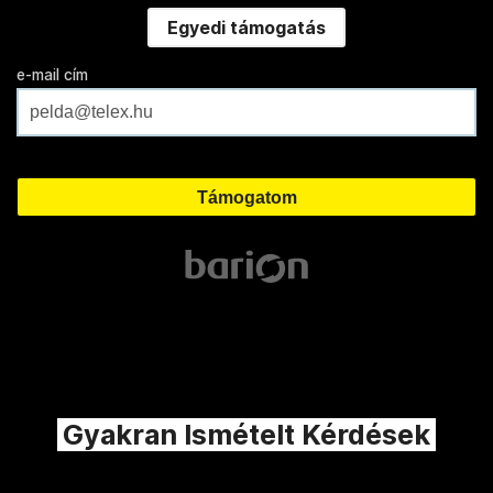
Egyedi támogatás
e-mail cím
Gyakran Ismételt Kérdések