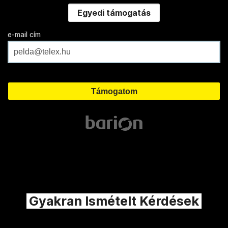
Egyedi támogatás
e-mail cím
Gyakran Ismételt Kérdések