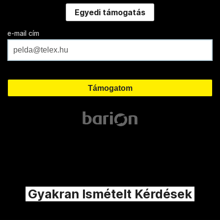
Egyedi támogatás
e-mail cím
Gyakran Ismételt Kérdések