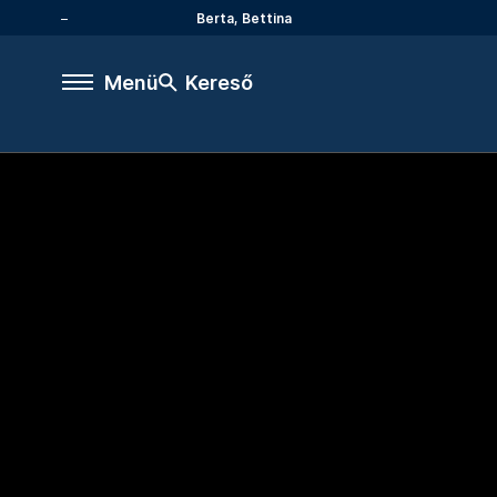
Berta, Bettina
Menü
Kereső