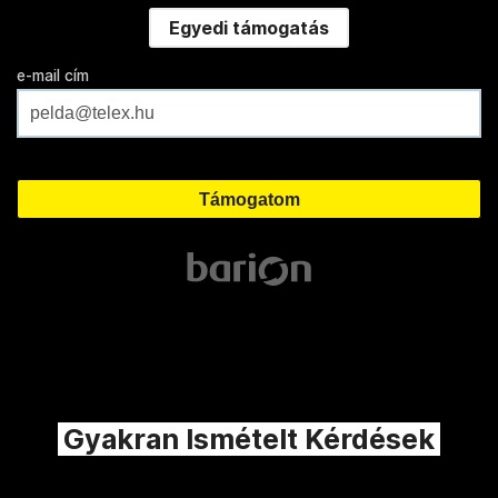
Egyedi támogatás
e-mail cím
Gyakran Ismételt Kérdések