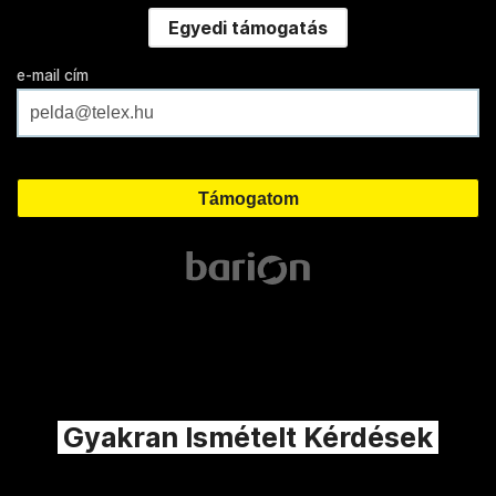
Egyedi támogatás
e-mail cím
Gyakran Ismételt Kérdések