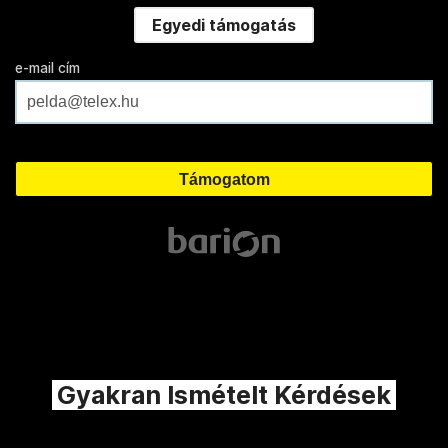
Egyedi támogatás
e-mail cím
Gyakran Ismételt Kérdések