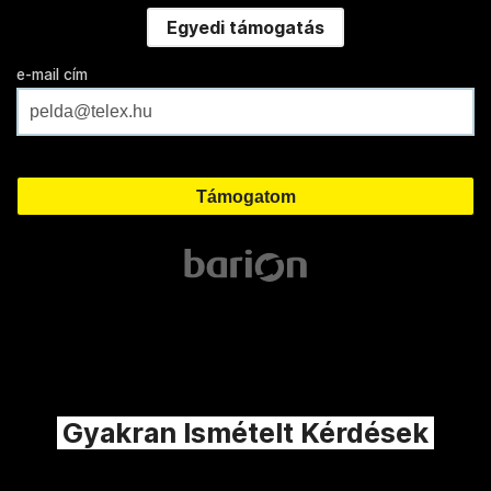
Egyedi támogatás
e-mail cím
Gyakran Ismételt Kérdések