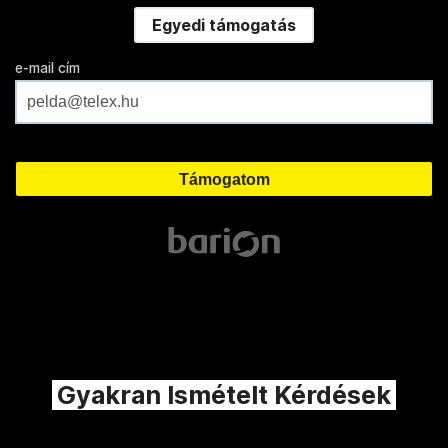
Egyedi támogatás
e-mail cím
Gyakran Ismételt Kérdések