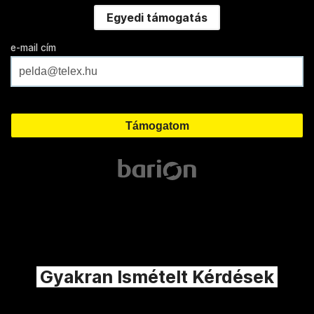
Egyedi támogatás
e-mail cím
Gyakran Ismételt Kérdések