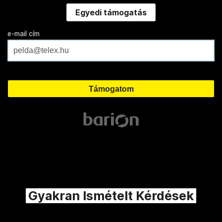
Egyedi támogatás
e-mail cím
Gyakran Ismételt Kérdések