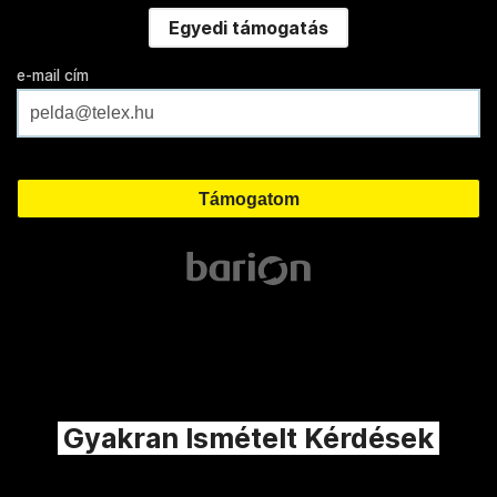
Egyedi támogatás
e-mail cím
Gyakran Ismételt Kérdések