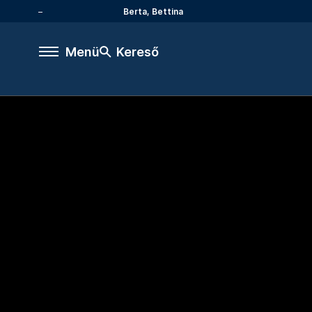
Berta, Bettina
Menü
Kereső