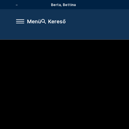
Berta, Bettina
Menü
Kereső