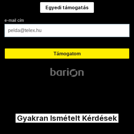
Egyedi támogatás
e-mail cím
Gyakran Ismételt Kérdések