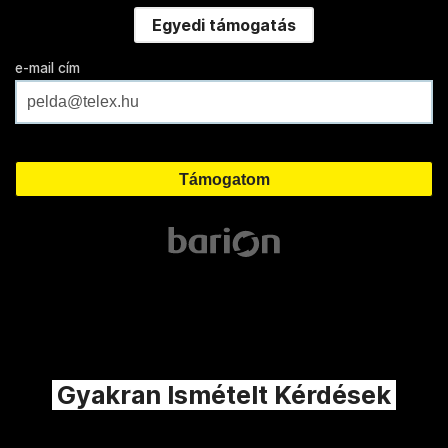
Egyedi támogatás
e-mail cím
Gyakran Ismételt Kérdések