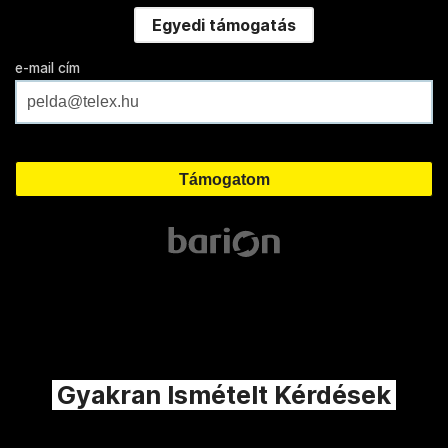
Egyedi támogatás
e-mail cím
Gyakran Ismételt Kérdések