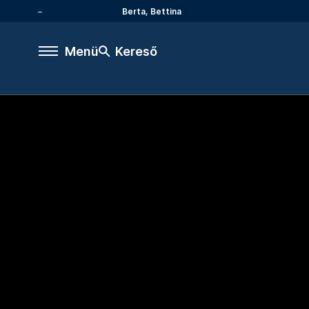
Berta, Bettina
Menü
Kereső