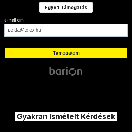
Egyedi támogatás
e-mail cím
Gyakran Ismételt Kérdések