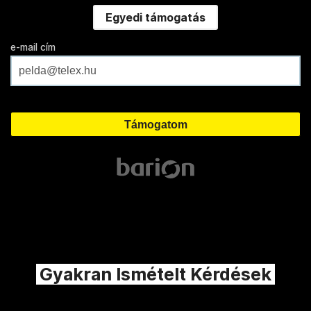
Egyedi támogatás
e-mail cím
Gyakran Ismételt Kérdések