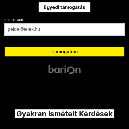
Egyedi támogatás
e-mail cím
Gyakran Ismételt Kérdések