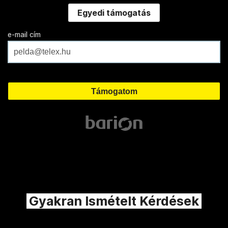
Egyedi támogatás
e-mail cím
Gyakran Ismételt Kérdések