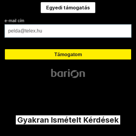
Egyedi támogatás
e-mail cím
Gyakran Ismételt Kérdések