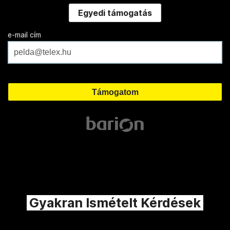
Egyedi támogatás
e-mail cím
Gyakran Ismételt Kérdések