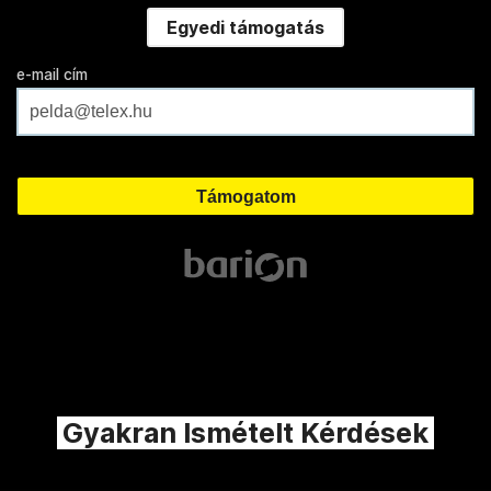
Egyedi támogatás
e-mail cím
Gyakran Ismételt Kérdések