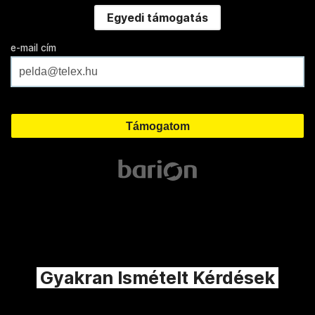
Egyedi támogatás
e-mail cím
Gyakran Ismételt Kérdések