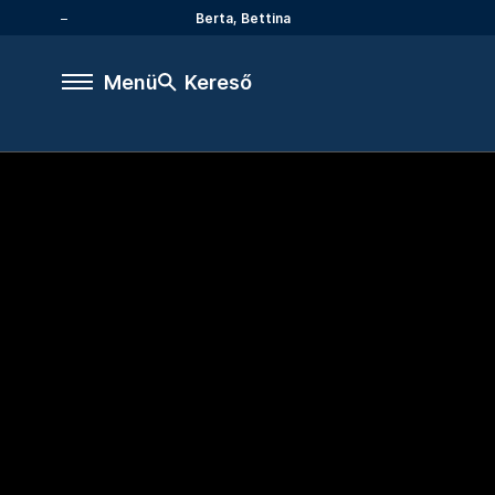
Berta, Bettina
Menü
Kereső