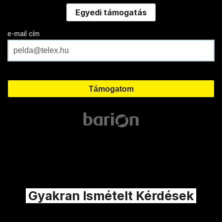
Egyedi támogatás
e-mail cím
Gyakran Ismételt Kérdések