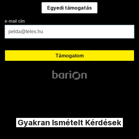
Egyedi támogatás
e-mail cím
Gyakran Ismételt Kérdések