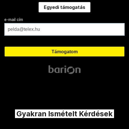
Egyedi támogatás
e-mail cím
Gyakran Ismételt Kérdések