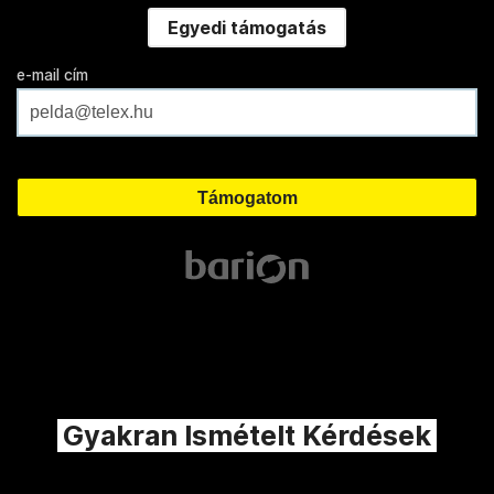
Egyedi támogatás
e-mail cím
Gyakran Ismételt Kérdések