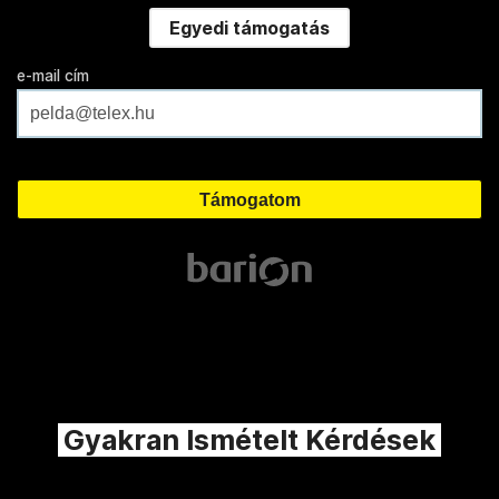
Egyedi támogatás
e-mail cím
Gyakran Ismételt Kérdések