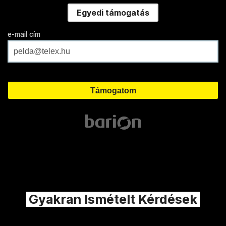
Egyedi támogatás
e-mail cím
Gyakran Ismételt Kérdések